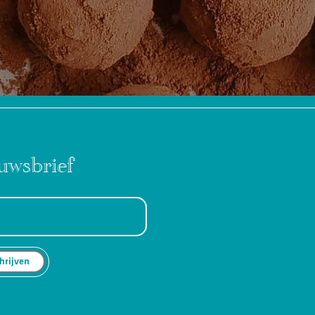
uwsbrief