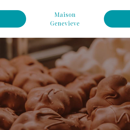
Maison
Genevieve