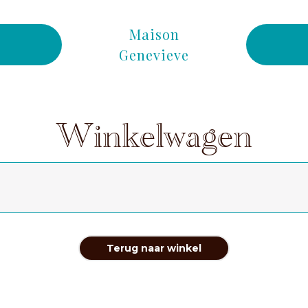
Maison
Genevieve
Winkelwagen
Terug naar winkel