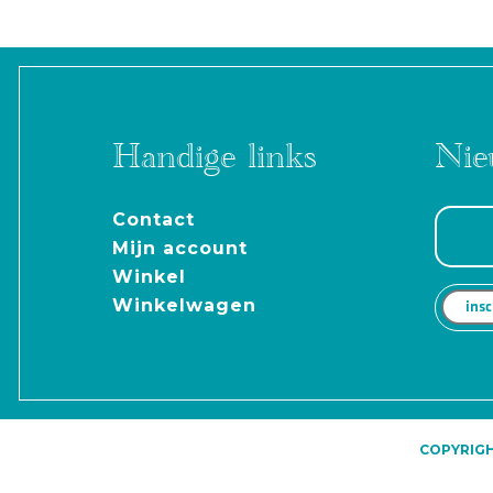
Handige links
Nie
Contact
Mijn account
Winkel
Winkelwagen
COPYRIGHT