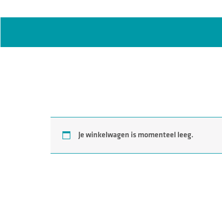
Je winkelwagen is momenteel leeg.